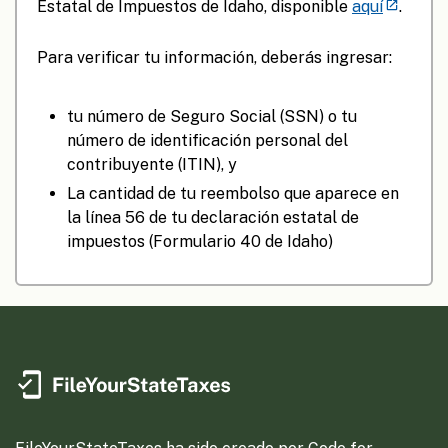
Estatal de Impuestos de Idaho, disponible
aquí
.
Para verificar tu información, deberás ingresar:
tu número de Seguro Social (SSN) o tu
número de identificación personal del
contribuyente (ITIN), y
La cantidad de tu reembolso que aparece en
la línea 56 de tu declaración estatal de
impuestos (Formulario 40 de Idaho)