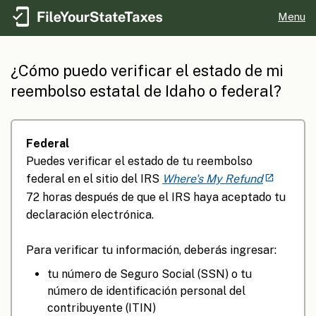
Menu
¿Cómo puedo verificar el estado de mi
reembolso estatal de Idaho o federal?
Federal
Puedes verificar el estado de tu reembolso
federal en el sitio del IRS
Where's My Refund
72 horas después de que el IRS haya aceptado tu
declaración electrónica.
Para verificar tu información, deberás ingresar:
tu número de Seguro Social (SSN) o tu
número de identificación personal del
contribuyente (ITIN)