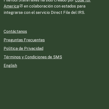
FileYourStateTaxes ha sido creado por
Code for
America
en colaboración con estados para
integrarse con el servicio Direct File del IRS.
Contáctanos
Preguntas Frecuentes
Política de Privacidad
Términos y Condiciones de SMS
English