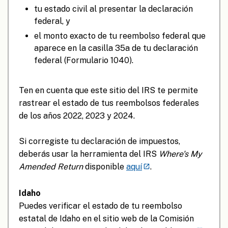
tu estado civil al presentar la declaración
federal, y
el monto exacto de tu reembolso federal que
aparece en la casilla 35a de tu declaración
federal (Formulario 1040).
Ten en cuenta que este sitio del IRS te permite
rastrear el estado de tus reembolsos federales
de los años 2022, 2023 y 2024.
Si corregiste tu declaración de impuestos,
deberás usar la herramienta del IRS
Where's My
Amended Return
disponible
aquí
.
Idaho
Puedes verificar el estado de tu reembolso
estatal de Idaho en el sitio web de la Comisión