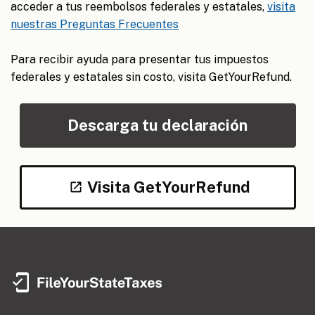
acceder a tus reembolsos federales y estatales,
visita
nuestras Preguntas Frecuentes
Para recibir ayuda para presentar tus impuestos
federales y estatales sin costo, visita GetYourRefund.
Descarga tu declaración
Visita GetYourRefund