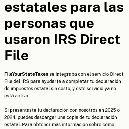
estatales para las
personas que
usaron IRS Direct
File
FileYourStateTaxes
se integraba con el servicio Direct
File del IRS para ayudarte a completar tu declaración
de impuestos estatal sin costo, y este servicio ya no
está activo.
Si presentaste tu declaración con nosotros en 2025 o
2024, puedes descargar una copia de tu declaración
estatal. Para obtener más información sobre cómo