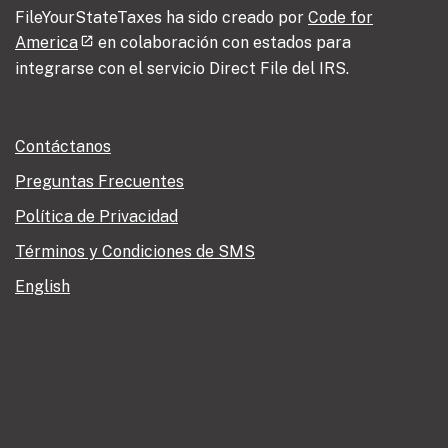
FileYourStateTaxes ha sido creado por
Code for
America
en colaboración con estados para
integrarse con el servicio Direct File del IRS.
Contáctanos
Preguntas Frecuentes
Política de Privacidad
Términos y Condiciones de SMS
English