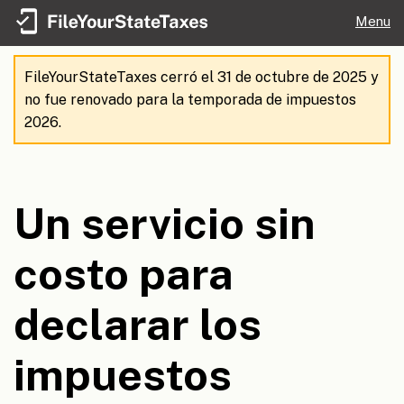
Menu
FileYourStateTaxes cerró el 31 de octubre de 2025 y
no fue renovado para la temporada de impuestos
2026.
Un servicio sin
costo para
declarar los
impuestos